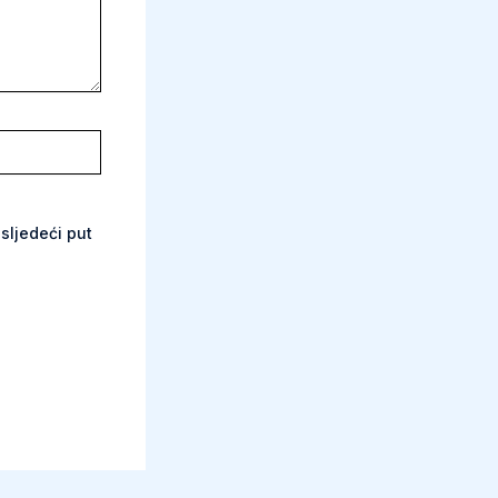
sljedeći put