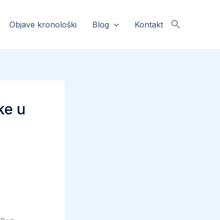
Objave kronološki
Blog
Kontakt
ke u