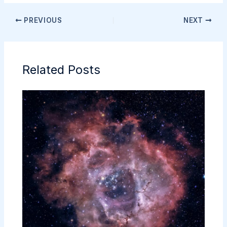
PREVIOUS
NEXT
Related Posts