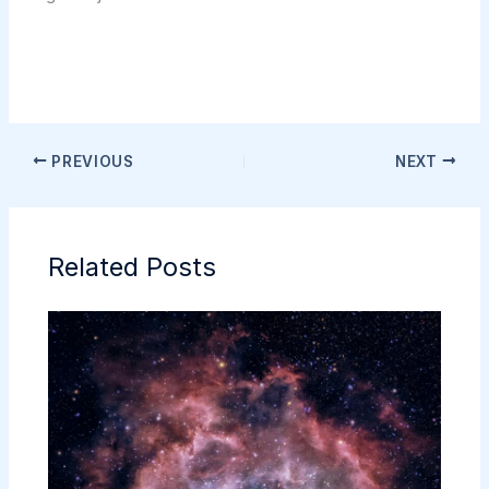
PREVIOUS
NEXT
Related Posts