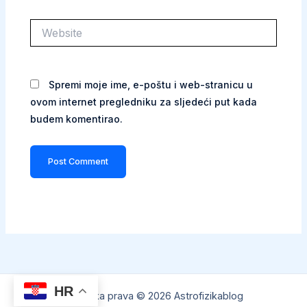
Website
Spremi moje ime, e-poštu i web-stranicu u
ovom internet pregledniku za sljedeći put kada
budem komentirao.
HR
Autorska prava © 2026 Astrofizikablog