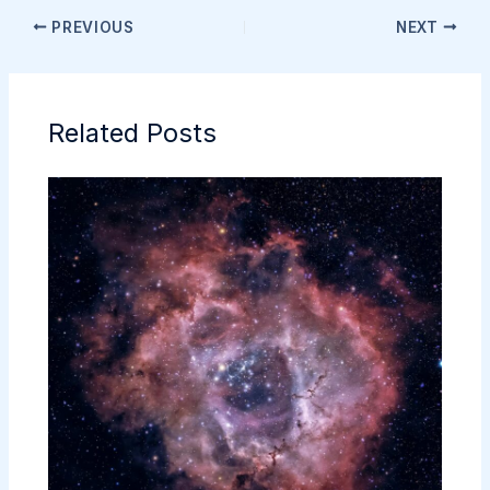
PREVIOUS
NEXT
Related Posts