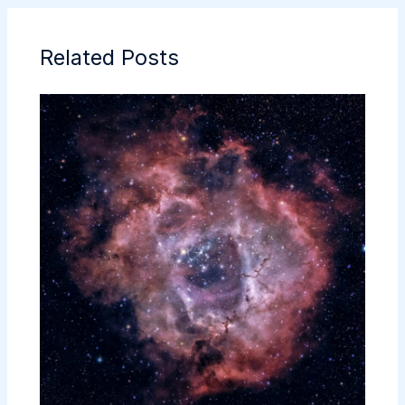
Related Posts