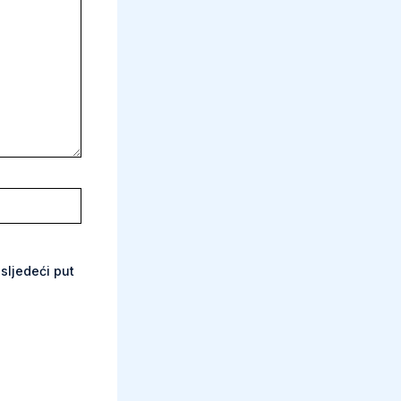
sljedeći put