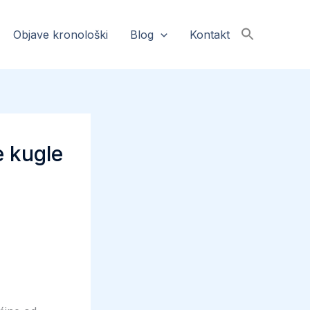
Objave kronološki
Blog
Kontakt
e kugle