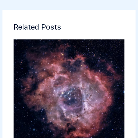
Related Posts