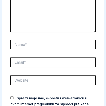
Name*
Email*
Website
Spremi moje ime, e-poštu i web-stranicu u
ovom internet pregledniku za sljedeći put kada