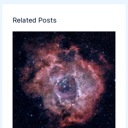
Related Posts