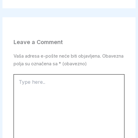
Leave a Comment
Vaša adresa e-pošte neće biti objavljena.
Obavezna
polja su označena sa
* (obavezno)
Type
here..