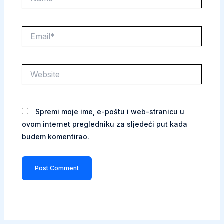
Email*
Website
Spremi moje ime, e-poštu i web-stranicu u
ovom internet pregledniku za sljedeći put kada
budem komentirao.