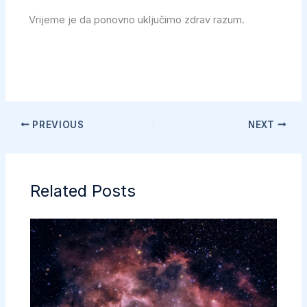
Vrijeme je da ponovno uključimo zdrav razum.
PREVIOUS
NEXT
Related Posts