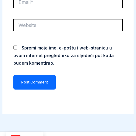
Website
Spremi moje ime, e-poštu i web-stranicu u
ovom internet pregledniku za sljedeći put kada
budem komentirao.