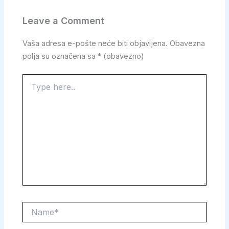
Leave a Comment
Vaša adresa e-pošte neće biti objavljena.
Obavezna
polja su označena sa
* (obavezno)
Type
here..
Name*