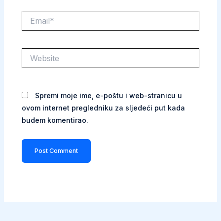
Email*
Website
Spremi moje ime, e-poštu i web-stranicu u
ovom internet pregledniku za sljedeći put kada
budem komentirao.